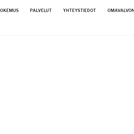
KOKEMUS
PALVELUT
YHTEYSTIEDOT
OMAVALVON