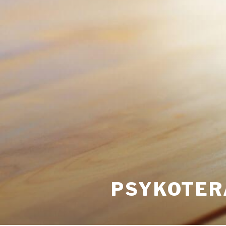
PSYKOTER